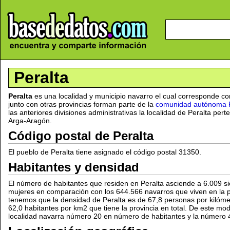
Peralta
Peralta
es una localidad y municipio navarro el cual corresponde co
junto con otras provincias forman parte de la
comunidad autónoma F
las anteriores divisiones administrativas la localidad de Peralta pe
Arga-Aragón.
Código postal de Peralta
El pueblo de Peralta tiene asignado el código postal 31350.
Habitantes y densidad
El número de habitantes que residen en Peralta asciende a 6.009 s
mujeres en comparación con los 644.566 navarros que viven en la p
tenemos que la densidad de Peralta es de 67,8 personas por kilómet
62,0 habitantes por km2 que tiene la provincia en total. De este mod
localidad navarra número 20 en número de habitantes y la número 