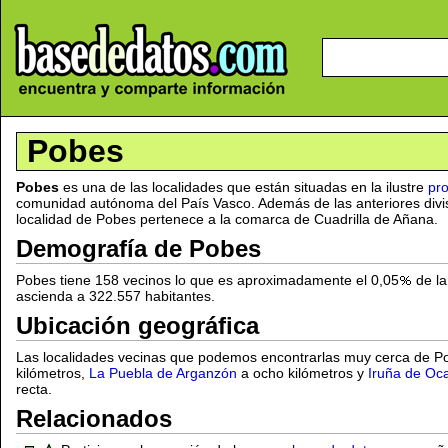
Pobes
Pobes
es una de las localidades que están situadas en la ilustre
pro
comunidad autónoma del País Vasco. Además de las anteriores divis
localidad de Pobes pertenece a la comarca de Cuadrilla de Añana.
Demografía de Pobes
Pobes tiene 158 vecinos lo que es aproximadamente el 0,05
de la
ascienda a 322.557 habitantes.
Ubicación geográfica
Las localidades vecinas que podemos encontrarlas muy cerca de 
kilómetros,
La Puebla de Arganzón
a ocho kilómetros y
Iruña de Oc
recta.
Relacionados