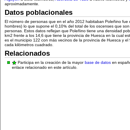
aproximadamente.
Datos poblacionales
El número de personas que en el año 2012 habitaban Poleñino fue 
hombres) lo que supone el 0,10
del total de los oscenses que s
personas. Estos datos reflejan que Poleñino tiene una densidad pob
km2 frente a los 14,6 que tiene la provincia de Huesca en la cual es
es el municipio 122 con más vecinos de la provincia de Huesca y el
cada kilómetros cuadrado.
Relacionados
Participa en la creación de la mayor
base de datos
en español
enlace relacionado en este artículo.