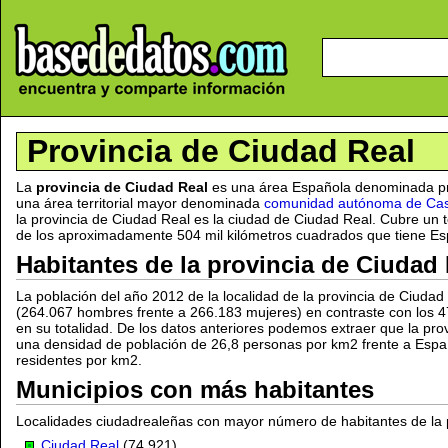
Provincia de Ciudad Real
La
provincia de Ciudad Real
es una área Española denominada pro
una área territorial mayor denominada
comunidad autónoma de Cas
la provincia de Ciudad Real es la ciudad de Ciudad Real. Cubre un t
de los aproximadamente 504 mil kilómetros cuadrados que tiene Esp
Habitantes de la provincia de Ciudad
La población del año 2012 de la localidad de la provincia de Ciuda
(264.067 hombres frente a 266.183 mujeres) en contraste con los 4
en su totalidad. De los datos anteriores podemos extraer que la pr
una densidad de población de 26,8 personas por km2 frente a Espa
residentes por km2.
Municipios con más habitantes
Localidades ciudadrealeñas con mayor número de habitantes de la 
Ciudad Real
(74.921)