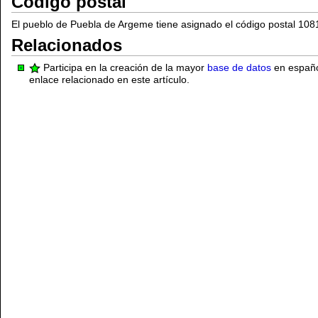
Código postal
El pueblo de Puebla de Argeme tiene asignado el código postal 108
Relacionados
Participa en la creación de la mayor
base de datos
en español
enlace relacionado en este artículo.