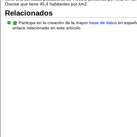
Orense que tiene 45,4 habitantes por km2.
Relacionados
Participa en la creación de la mayor
base de datos
en español
enlace relacionado en este artículo.