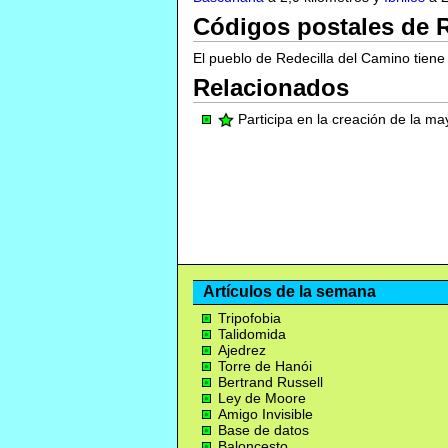
Códigos postales de R
El pueblo de Redecilla del Camino tiene
Relacionados
Participa en la creación de la m
Artículos de la semana
Tripofobia
Talidomida
Ajedrez
Torre de Hanói
Bertrand Russell
Ley de Moore
Amigo Invisible
Base de datos
Baloncesto