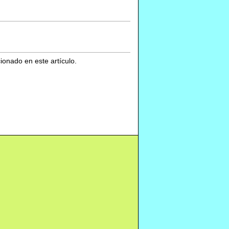
cionado en este artículo.