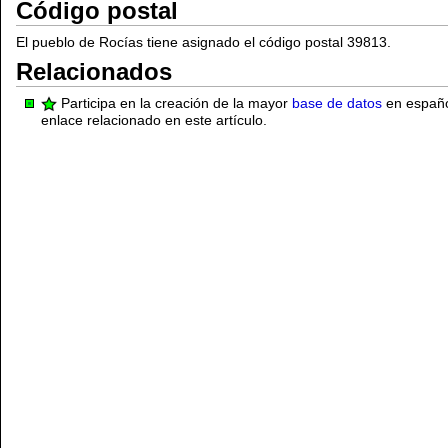
Código postal
El pueblo de Rocías tiene asignado el código postal 39813.
Relacionados
Participa en la creación de la mayor
base de datos
en español
enlace relacionado en este artículo.