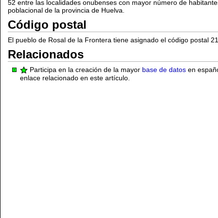
52 entre las localidades onubenses con mayor número de habitant
poblacional de la provincia de Huelva.
Código postal
El pueblo de Rosal de la Frontera tiene asignado el código postal 2
Relacionados
Participa en la creación de la mayor
base de datos
en español
enlace relacionado en este artículo.