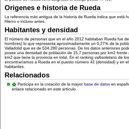
Origenes e historia de Rueda
La referencia más antigua de la historia de Rueda indica que está 
Hierro o incluso antes.
Habitantes y densidad
El número de personas que en el año 2012 habitaban Rueda fue de
hombres) lo que representa aproximadamente un 0,27
de la pobla
Valladolid que es de 534.280 personas. De los datos anteriores p
posee una densidad de población de 15,7 personas por km2 frente a
km2 que tiene la provincia en total. En el ranking vallisoletano de 
encontraríamos a Rueda en el puesto número 42 (densidad) y en el
habitantes.
Relacionados
Participa en la creación de la mayor
base de datos
en español
enlace relacionado en este artículo.