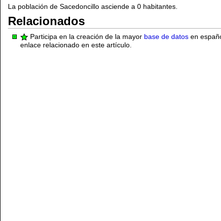
La población de Sacedoncillo asciende a 0 habitantes.
Relacionados
Participa en la creación de la mayor
base de datos
en español
enlace relacionado en este artículo.