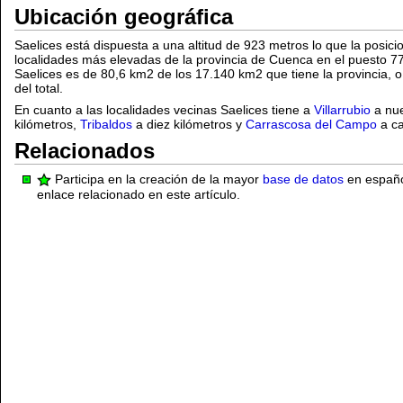
Ubicación geográfica
Saelices está dispuesta a una altitud de 923 metros lo que la posici
localidades más elevadas de la provincia de Cuenca en el puesto 77.
Saelices es de 80,6 km2 de los 17.140 km2 que tiene la provincia, o
del total.
En cuanto a las localidades vecinas Saelices tiene a
Villarrubio
a nue
kilómetros,
Tribaldos
a diez kilómetros y
Carrascosa del Campo
a ca
Relacionados
Participa en la creación de la mayor
base de datos
en español
enlace relacionado en este artículo.