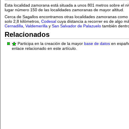
Esta localidad zamorana está situada a unos 801 metros sobre el ni
lugar número 150 de las localidades zamoranas de mayor altitud.
Cerca de Sagallos encontramos otras localidades zamoranas como
solo 2,8 kilómetros,
Codesal
cuya distancia a recorrer es de algo má
Cernadilla
,
Valdemerilla
y
San Salvador de Palazuelo
también dentro
Relacionados
Participa en la creación de la mayor
base de datos
en español
enlace relacionado en este artículo.