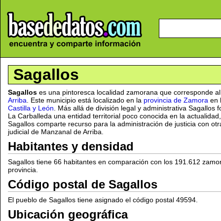
Sagallos
Sagallos
es una pintoresca localidad zamorana que corresponde al
Arriba
. Este municipio está localizado en la
provincia de Zamora
en 
Castilla y León
. Más allá de división legal y administrativa Sagallos
La Carballeda una entidad territorial poco conocida en la actualidad
Sagallos comparte recurso para la administración de justicia con otr
judicial de Manzanal de Arriba.
Habitantes y densidad
Sagallos tiene 66 habitantes en comparación con los 191.612 zamo
provincia.
Código postal de Sagallos
El pueblo de Sagallos tiene asignado el código postal 49594.
Ubicación geográfica