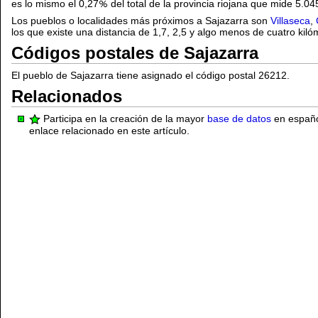
es lo mismo el 0,27
del total de la provincia riojana que mide 5.0
Los pueblos o localidades más próximos a Sajazarra son
Villaseca
,
los que existe una distancia de 1,7, 2,5 y algo menos de cuatro kil
Códigos postales de Sajazarra
El pueblo de Sajazarra tiene asignado el código postal 26212.
Relacionados
Participa en la creación de la mayor
base de datos
en español
enlace relacionado en este artículo.