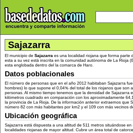
Sajazarra
El municipio de
Sajazarra
es una localidad riojana que forma parte 
esta a su vez está inscrita en la comunidad autónoma de La Rioja 
esta englobada dentro del la comarca de Haro.
Datos poblacionales
El número de personas que en el año 2012 habitaban Sajazarra fue
hombres) lo que supone el 0,04
del total de los riojanos que so
personas. Al mismo tiempo tenemos que la densidad de Sajazarra e
kilómetros cuadrado en comparación con los aproximadamente 64,
la provincia de La Rioja. De la información anterior extraemos que S
número 82 con más habitantes por km2 y el 109 con más vecinos de 
Ubicación geográfica
Sajazarra está dispuesta a una altitud de 511 metros situándose en
localidades riojanas de mayor altitud. Cubre un área total de catorc