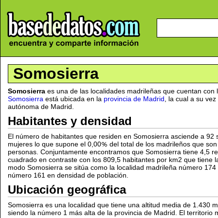
Somosierra
Somosierra
es una de las localidades madrileñas que cuentan con 
Somosierra
está ubicada en la
provincia de Madrid
, la cual a su v
autónoma de Madrid.
Habitantes y densidad
El número de habitantes que residen en Somosierra asciende a 92 
mujeres lo que supone el 0,00
del total de los madrileños que s
personas. Conjuntamente encontramos que Somosierra tiene 4,5 res
cuadrado en contraste con los 809,5 habitantes por km2 que tiene l
modo Somosierra se sitúa como la localidad madrileña número 174 
número 161 en densidad de población.
Ubicación geográfica
Somosierra es una localidad que tiene una altitud media de 1.430 me
siendo la número 1 más alta de la provincia de Madrid. El territorio