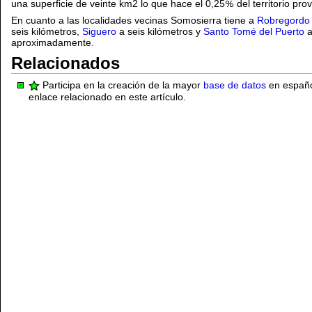
una superficie de veinte km2 lo que hace el 0,25
del territorio pro
En cuanto a las localidades vecinas Somosierra tiene a
Robregordo
seis kilómetros,
Siguero
a seis kilómetros y
Santo Tomé del Puerto
a
aproximadamente.
Relacionados
Participa en la creación de la mayor
base de datos
en español
enlace relacionado en este artículo.