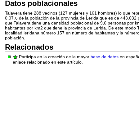
Datos poblacionales
Talavera tiene 288 vecinos (127 mujeres y 161 hombres) lo que r
0,07
de la población de la provincia de Lerida que es de 443.032 
que Talavera tiene una densidad poblacional de 9,6 personas por k
habitantes por km2 que tiene la provincia de Lerida. De este modo 
localidad leridana número 157 en número de habitantes y la númer
población.
Relacionados
Participa en la creación de la mayor
base de datos
en español
enlace relacionado en este artículo.