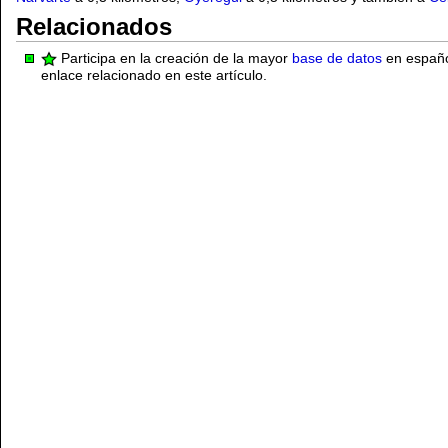
Relacionados
Participa en la creación de la mayor
base de datos
en español
enlace relacionado en este artículo.