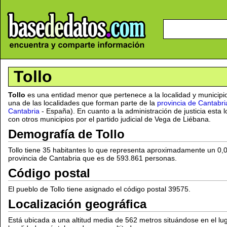
Tollo
Tollo
es una entidad menor que pertenece a la localidad y municip
una de las localidades que forman parte de la
provincia de Cantabri
Cantabria
- España). En cuanto a la administración de justicia esta 
con otros municipios por el partido judicial de Vega de Liébana.
Demografía de Tollo
Tollo tiene 35 habitantes lo que representa aproximadamente un 0,
provincia de Cantabria que es de 593.861 personas.
Código postal
El pueblo de Tollo tiene asignado el código postal 39575.
Localización geográfica
Está ubicada a una altitud media de 562 metros situándose en el l