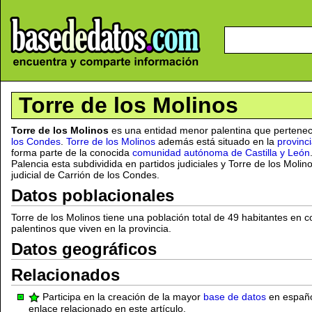
Torre de los Molinos
Torre de los Molinos
es una entidad menor palentina que pertenec
los Condes
.
Torre de los Molinos
además está situado en la
provinc
forma parte de la conocida
comunidad autónoma de Castilla y León
Palencia esta subdividida en partidos judiciales y Torre de los Moli
judicial de Carrión de los Condes.
Datos poblacionales
Torre de los Molinos tiene una población total de 49 habitantes en
palentinos que viven en la provincia.
Datos geográficos
Relacionados
Participa en la creación de la mayor
base de datos
en español
enlace relacionado en este artículo.