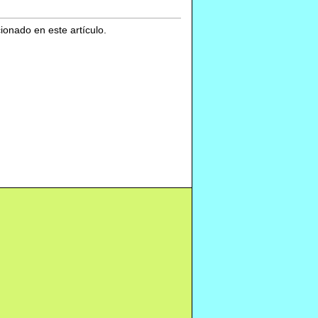
cionado en este artículo.