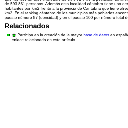
de 593.861 personas. Además esta localidad cántabra tiene una de
habitantes por km2 frente a la provincia de Cantabria que tiene alr
km2. En el ranking cántabro de los municipios más poblados encont
puesto número 87 (densidad) y en el puesto 100 por número total d
Relacionados
Participa en la creación de la mayor
base de datos
en español
enlace relacionado en este artículo.