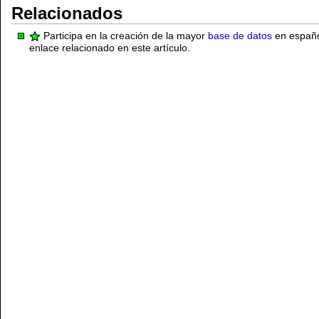
Relacionados
Participa en la creación de la mayor
base de datos
en español
enlace relacionado en este artículo.