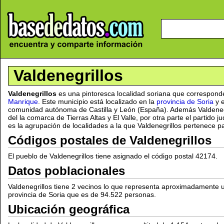
Valdenegrillos
Valdenegrillos
es una pintoresca localidad soriana que correspond
Manrique
. Este municipio está localizado en la
provincia de Soria
y e
comunidad autónoma de Castilla y León (España). Además Valdeneg
del la comarca de Tierras Altas y El Valle, por otra parte el partido 
es la agrupación de localidades a la que Valdenegrillos pertenece par
Códigos postales de Valdenegrillos
El pueblo de Valdenegrillos tiene asignado el código postal 42174.
Datos poblacionales
Valdenegrillos tiene 2 vecinos lo que representa aproximadamente 
provincia de Soria que es de 94.522 personas.
Ubicación geográfica