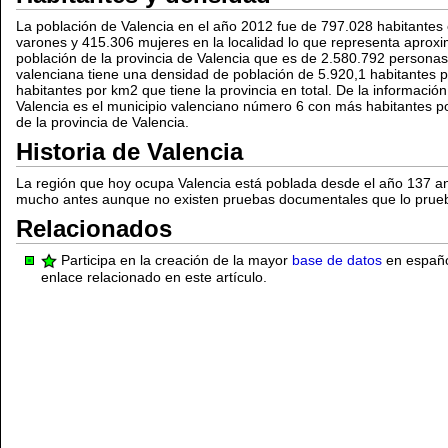
La población de Valencia en el año 2012 fue de 797.028 habitantes
varones y 415.306 mujeres en la localidad lo que representa apro
población de la provincia de Valencia que es de 2.580.792 personas
valenciana tiene una densidad de población de 5.920,1 habitantes p
habitantes por km2 que tiene la provincia en total. De la informació
Valencia es el municipio valenciano número 6 con más habitantes p
de la provincia de Valencia.
Historia de Valencia
La región que hoy ocupa Valencia está poblada desde el año 137 an
mucho antes aunque no existen pruebas documentales que lo prue
Relacionados
Participa en la creación de la mayor
base de datos
en español
enlace relacionado en este artículo.