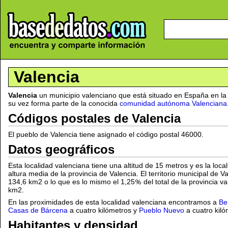
Valencia
Valencia
un municipio valenciano que está situado en España en l
su vez forma parte de la conocida
comunidad autónoma Valenciana
Códigos postales de Valencia
El pueblo de Valencia tiene asignado el código postal 46000.
Datos geográficos
Esta localidad valenciana tiene una altitud de 15 metros y es la lo
altura media de la provincia de Valencia. El territorio municipal de V
134,6 km2 o lo que es lo mismo el 1,25
del total de la provincia 
km2.
En las proximidades de esta localidad valenciana encontramos a
Ben
Casas de Bárcena
a cuatro kilómetros y
Pueblo Nuevo
a cuatro kiló
Habitantes y densidad