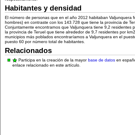
Habitantes y densidad
El número de personas que en el año 2012 habitaban Valjunquera f
hombres) en contraste con los 143.728 que tiene la provincia de Teru
Conjuntamente encontramos que Valjunquera tiene 9,2 residentes po
la provincia de Teruel que tiene alrededor de 9,7 residentes por km2
municipios más poblados encontraríamos a Valjunquera en el puest
puesto 60 por número total de habitantes.
Relacionados
Participa en la creación de la mayor
base de datos
en español
enlace relacionado en este artículo.