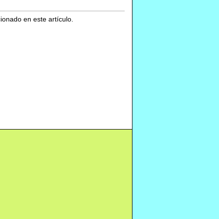
cionado en este artículo.