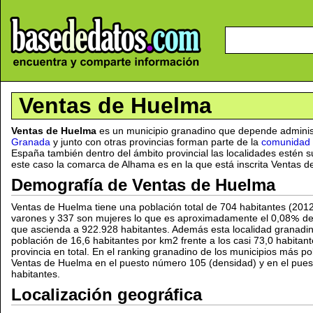
Ventas de Huelma
Ventas de Huelma
es un municipio granadino que depende adminis
Granada
y junto con otras provincias forman parte de la
comunidad 
España también dentro del ámbito provincial las localidades estén 
este caso la comarca de Alhama es en la que está inscrita Ventas 
Demografía de Ventas de Huelma
Ventas de Huelma tiene una población total de 704 habitantes (2012
varones y 337 son mujeres lo que es aproximadamente el 0,08
de
que ascienda a 922.928 habitantes. Además esta localidad granadi
población de 16,6 habitantes por km2 frente a los casi 73,0 habitan
provincia en total. En el ranking granadino de los municipios más 
Ventas de Huelma en el puesto número 105 (densidad) y en el pues
habitantes.
Localización geográfica