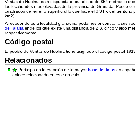
Ventas de Huelma está dispuesta a una altitud de 854 metros lo que 
las localidades más elevadas de la provincia de Granada. Posee cer
cuadrados de terreno superficial lo que hace el 0,34
del territorio
km2).
Alrededor de esta localidad granadina podemos encontrar a sus ve
de Tajarja
entre los que existe una distancia de 2,3, cinco y algo me
respectivamente.
Código postal
El pueblo de Ventas de Huelma tiene asignado el código postal 181
Relacionados
Participa en la creación de la mayor
base de datos
en español
enlace relacionado en este artículo.