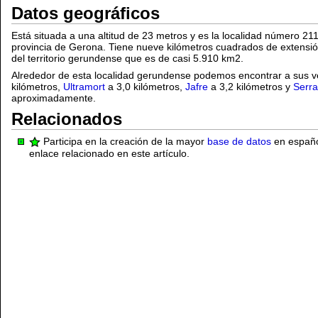
Datos geográficos
Está situada a una altitud de 23 metros y es la localidad número 21
provincia de Gerona. Tiene nueve kilómetros cuadrados de extensión
del territorio gerundense que es de casi 5.910 km2.
Alrededor de esta localidad gerundense podemos encontrar a sus 
kilómetros,
Ultramort
a 3,0 kilómetros,
Jafre
a 3,2 kilómetros y
Serra
aproximadamente.
Relacionados
Participa en la creación de la mayor
base de datos
en español
enlace relacionado en este artículo.