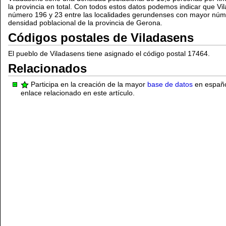
la provincia en total. Con todos estos datos podemos indicar que Vi
número 196 y 23 entre las localidades gerundenses con mayor núm
densidad poblacional de la provincia de Gerona.
Códigos postales de Viladasens
El pueblo de Viladasens tiene asignado el código postal 17464.
Relacionados
Participa en la creación de la mayor
base de datos
en español
enlace relacionado en este artículo.