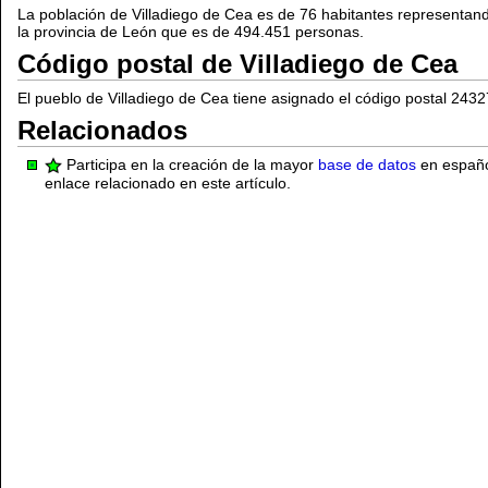
La población de Villadiego de Cea es de 76 habitantes representand
la provincia de León que es de 494.451 personas.
Código postal de Villadiego de Cea
El pueblo de Villadiego de Cea tiene asignado el código postal 2432
Relacionados
Participa en la creación de la mayor
base de datos
en español
enlace relacionado en este artículo.