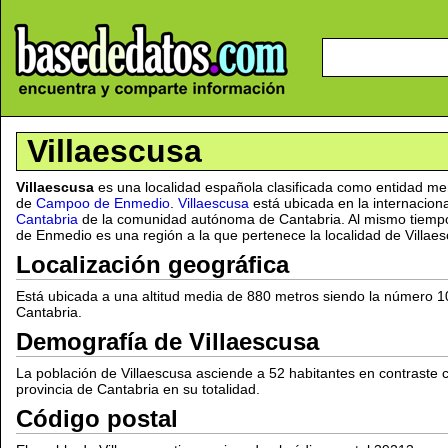
Villaescusa
Villaescusa
es una localidad española clasificada como entidad me
de
Campoo de Enmedio
.
Villaescusa
está ubicada en la internacio
Cantabria
de la comunidad autónoma de Cantabria. Al mismo tiempo 
de Enmedio es una región a la que pertenece la localidad de Villaes
Localización geográfica
Está ubicada a una altitud media de 880 metros siendo la número 10
Cantabria.
Demografía de Villaescusa
La población de Villaescusa asciende a 52 habitantes en contraste c
provincia de Cantabria en su totalidad.
Código postal