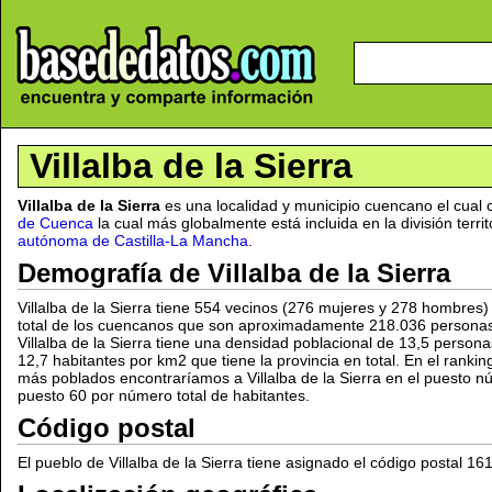
Villalba de la Sierra
Villalba de la Sierra
es una localidad y municipio cuencano el cual
de Cuenca
la cual más globalmente está incluida en la división territ
autónoma de Castilla-La Mancha
.
Demografía de Villalba de la Sierra
Villalba de la Sierra tiene 554 vecinos (276 mujeres y 278 hombres)
total de los cuencanos que son aproximadamente 218.036 personas.
Villalba de la Sierra tiene una densidad poblacional de 13,5 persona
12,7 habitantes por km2 que tiene la provincia en total. En el ranki
más poblados encontraríamos a Villalba de la Sierra en el puesto n
puesto 60 por número total de habitantes.
Código postal
El pueblo de Villalba de la Sierra tiene asignado el código postal 16