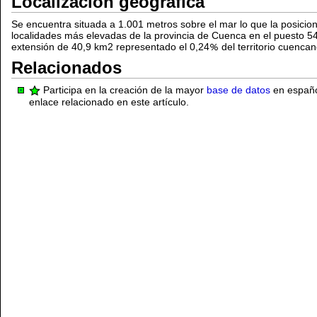
Localización geográfica
Se encuentra situada a 1.001 metros sobre el mar lo que la posicion
localidades más elevadas de la provincia de Cuenca en el puesto 54. 
extensión de 40,9 km2 representado el 0,24
del territorio cuenca
Relacionados
Participa en la creación de la mayor
base de datos
en español
enlace relacionado en este artículo.