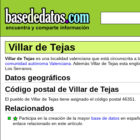
Villar de Tejas
Villar de Tejas
es una localidad valenciana que está circunscrita a 
comunidad autónoma Valenciana
. Además Villar de Tejas esta engl
Los Serranos.
Datos geográficos
Código postal de Villar de Tejas
El pueblo de Villar de Tejas tiene asignado el código postal 46351.
Relacionados
Participa en la creación de la mayor
base de datos
en español
enlace relacionado en este artículo.