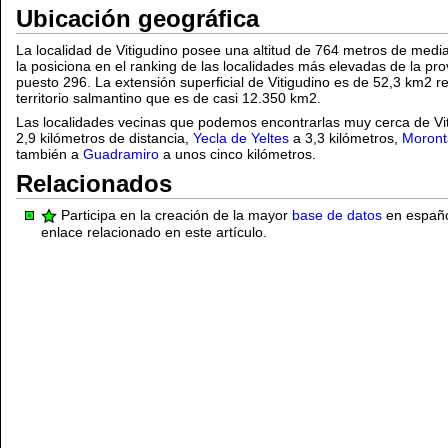
Ubicación geográfica
La localidad de Vitigudino posee una altitud de 764 metros de media
la posiciona en el ranking de las localidades más elevadas de la pr
puesto 296. La extensión superficial de Vitigudino es de 52,3 km2 r
territorio salmantino que es de casi 12.350 km2.
Las localidades vecinas que podemos encontrarlas muy cerca de Vi
2,9 kilómetros de distancia,
Yecla de Yeltes
a 3,3 kilómetros,
Moront
también a
Guadramiro
a unos cinco kilómetros.
Relacionados
Participa en la creación de la mayor
base de datos
en español
enlace relacionado en este artículo.