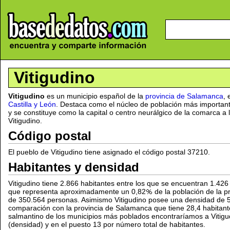
Vitigudino
Vitigudino
es un municipio español de la
provincia de Salamanca
,
Castilla y León
. Destaca como el núcleo de población más importante
y se constituye como la capital o centro neurálgico de la comarca a 
Vitigudino.
Código postal
El pueblo de Vitigudino tiene asignado el código postal 37210.
Habitantes y densidad
Vitigudino tiene 2.866 habitantes entre los que se encuentran 1.42
que representa aproximadamente un 0,82
de la población de la 
de 350.564 personas. Asimismo Vitigudino posee una densidad de
comparación con la provincia de Salamanca que tiene 28,4 habitant
salmantino de los municipios más poblados encontraríamos a Vitig
(densidad) y en el puesto 13 por número total de habitantes.