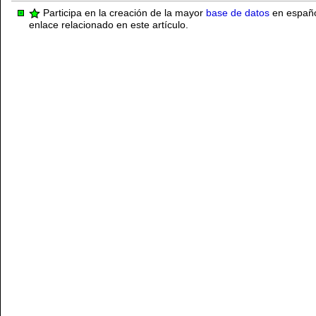
Participa en la creación de la mayor
base de datos
en español
enlace relacionado en este artículo.