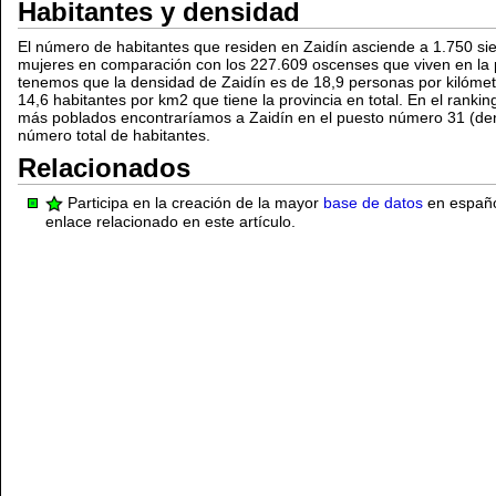
Habitantes y densidad
El número de habitantes que residen en Zaidín asciende a 1.750 s
mujeres en comparación con los 227.609 oscenses que viven en la 
tenemos que la densidad de Zaidín es de 18,9 personas por kilómetr
14,6 habitantes por km2 que tiene la provincia en total. En el ranki
más poblados encontraríamos a Zaidín en el puesto número 31 (den
número total de habitantes.
Relacionados
Participa en la creación de la mayor
base de datos
en español
enlace relacionado en este artículo.