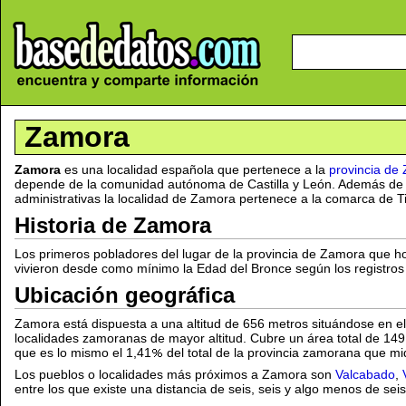
Zamora
Zamora
es una localidad española que pertenece a la
provincia de
depende de la comunidad autónoma de Castilla y León. Además de l
administrativas la localidad de Zamora pertenece a la comarca de Ti
Historia de Zamora
Los primeros pobladores del lugar de la provincia de Zamora que
vivieron desde como mínimo la Edad del Bronce según los registros 
Ubicación geográfica
Zamora está dispuesta a una altitud de 656 metros situándose en e
localidades zamoranas de mayor altitud. Cubre un área total de 149
que es lo mismo el 1,41
del total de la provincia zamorana que m
Los pueblos o localidades más próximos a Zamora son
Valcabado
,
entre los que existe una distancia de seis, seis y algo menos de sei