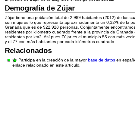
Demografía de Zújar
Zújar tiene una población total de 2.989 habitantes (2012) de los c
son mujeres lo que representa aproximadamente un 0,32
de la po
Granada que es de 922.928 personas. Conjuntamente encontramos 
residentes por kilometro cuadrado frente a la provincia de Granada 
residentes por km2. Así pues Zújar es el municipio 55 con más veci
y el 77 con más habitantes por cada kilómetros cuadrado.
Relacionados
Participa en la creación de la mayor
base de datos
en español
enlace relacionado en este artículo.