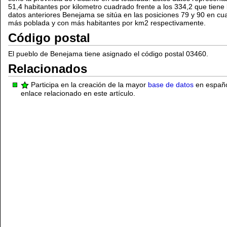
51,4 habitantes por kilometro cuadrado frente a los 334,2 que tiene l
datos anteriores Benejama se sitúa en las posiciones 79 y 90 en cuan
más poblada y con más habitantes por km2 respectivamente.
Código postal
El pueblo de Benejama tiene asignado el código postal 03460.
Relacionados
Participa en la creación de la mayor
base de datos
en español
enlace relacionado en este artículo.