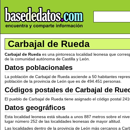
Carbajal de Rueda
Carbajal de Rueda
es una pintoresca localidad leonesa que corre
de la comunidad autónoma de Castilla y León.
Datos poblacionales
La población de Carbajal de Rueda asciende a 50 habitantes repres
población de la provincia de León que es de 494.451 personas.
Códigos postales de Carbajal de Rue
El pueblo de Carbajal de Rueda tiene asignado el código postal 241
Datos geográficos
Esta localidad leonesa está situada a unos 887 metros sobre el nive
lugar número 252 de las localidades leonesas de mayor altitud.
Las localidades dentro de la provincia de León más cercanos a Ca