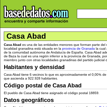
Casa Abad
Casa Abad
es una de las entidades menores que forman parte del 
localidad granadina está situada en la
provincia de Granada
la cual 
de la comunidad autónoma de Andalucía de España. Casa Abad ad
de Baza la cual es una región inferior a la provincia de Granada, p
miembro junto con otras localidades granadinas del partido judicial d
Habitantes y densidad
Casa Abad tiene 6 vecinos lo que es aproximadamente el 0,00
de 
que ascienda a 922.928 habitantes.
Código postal de Casa Abad
El pueblo de Casa Abad tiene asignado el código postal 18859.
Datos geográficos