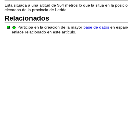
Está situada a una altitud de 964 metros lo que la sitúa en la posic
elevadas de la provincia de Lerida.
Relacionados
Participa en la creación de la mayor
base de datos
en español
enlace relacionado en este artículo.