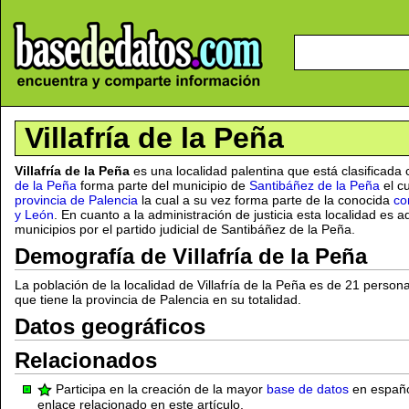
Villafría de la Peña
Villafría de la Peña
es una localidad palentina que está clasificad
de la Peña
forma parte del municipio de
Santibáñez de la Peña
el cu
provincia de Palencia
la cual a su vez forma parte de la conocida
co
y León
. En cuanto a la administración de justicia esta localidad es 
municipios por el partido judicial de Santibáñez de la Peña.
Demografía de Villafría de la Peña
La población de la localidad de Villafría de la Peña es de 21 perso
que tiene la provincia de Palencia en su totalidad.
Datos geográficos
Relacionados
Participa en la creación de la mayor
base de datos
en español
enlace relacionado en este artículo.