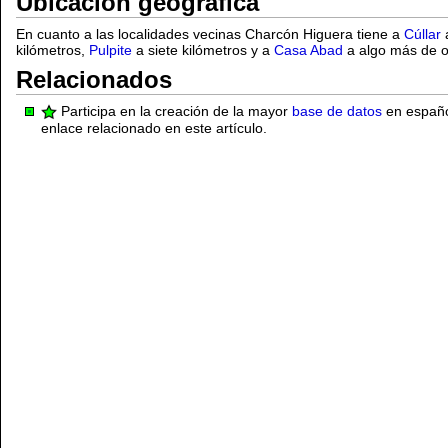
Ubicación geográfica
En cuanto a las localidades vecinas Charcón Higuera tiene a
Cúllar
a
kilómetros,
Pulpite
a siete kilómetros y a
Casa Abad
a algo más de o
Relacionados
Participa en la creación de la mayor
base de datos
en español
enlace relacionado en este artículo.