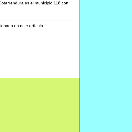
Gotarrendura es el municipio 118 con
cionado en este artículo.