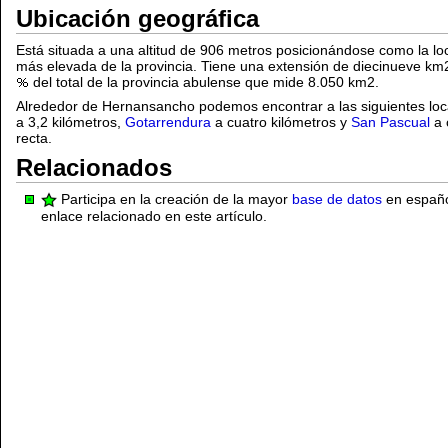
Ubicación geográfica
Está situada a una altitud de 906 metros posicionándose como la l
más elevada de la provincia. Tiene una extensión de diecinueve km2
del total de la provincia abulense que mide 8.050 km2.
Alrededor de Hernansancho podemos encontrar a las siguientes loc
a 3,2 kilómetros,
Gotarrendura
a cuatro kilómetros y
San Pascual
a 
recta.
Relacionados
Participa en la creación de la mayor
base de datos
en español
enlace relacionado en este artículo.