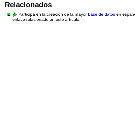
Relacionados
Participa en la creación de la mayor
base de datos
en español
enlace relacionado en este artículo.