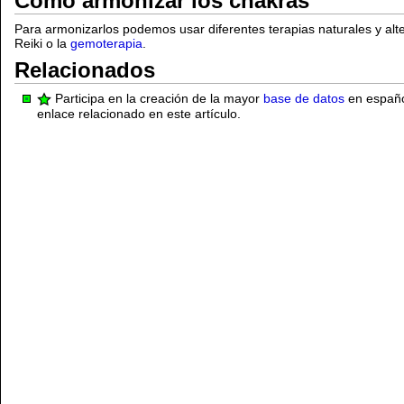
Cómo armonizar los chakras
Para armonizarlos podemos usar diferentes terapias naturales y alt
Reiki o la
gemoterapia
.
Relacionados
Participa en la creación de la mayor
base de datos
en español
enlace relacionado en este artículo.