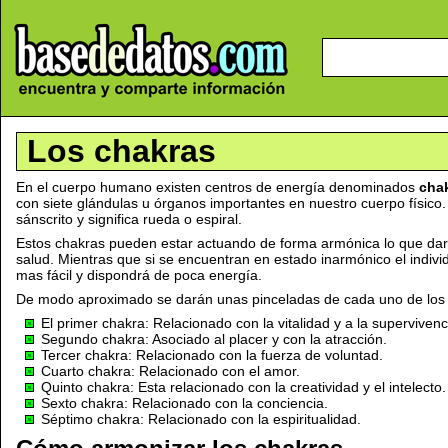
Los chakras
En el cuerpo humano existen centros de energía denominados
cha
con siete glándulas u órganos importantes en nuestro cuerpo físico.
sánscrito y significa rueda o espiral.
Estos chakras pueden estar actuando de forma armónica lo que dará 
salud. Mientras que si se encuentran en estado inarmónico el indivi
mas fácil y dispondrá de poca energía.
De modo aproximado se darán unas pinceladas de cada uno de los c
El primer chakra: Relacionado con la vitalidad y a la supervivenc
Segundo chakra: Asociado al placer y con la atracción.
Tercer chakra: Relacionado con la fuerza de voluntad.
Cuarto chakra: Relacionado con el amor.
Quinto chakra: Esta relacionado con la creatividad y el intelecto.
Sexto chakra: Relacionado con la conciencia.
Séptimo chakra: Relacionado con la espiritualidad.