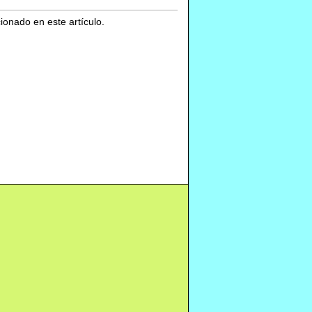
cionado en este artículo.