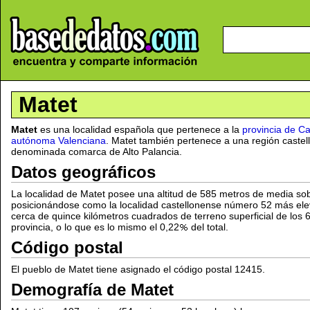
Matet
Matet
es una localidad española que pertenece a la
provincia de Ca
autónoma Valenciana
. Matet también pertenece a una región castel
denominada comarca de Alto Palancia.
Datos geográficos
La localidad de Matet posee una altitud de 585 metros de media sobr
posicionándose como la localidad castellonense número 52 más ele
cerca de quince kilómetros cuadrados de terreno superficial de los 
provincia, o lo que es lo mismo el 0,22
del total.
Código postal
El pueblo de Matet tiene asignado el código postal 12415.
Demografía de Matet